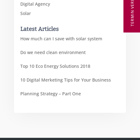
TERMIN VEREINBAREN
Digital Agency
Solar
Latest Articles
How much can I save with solar system
Do we need clean environment
Top 10 Eco Energy Solutions 2018
10 Digital Merketing Tips for Your Business
Planning Strategy – Part One