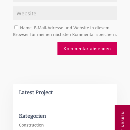
Name, E-Mail-Adresse und Website in diesem
Browser für meinen nächsten Kommentar speichern.
Alternative:
Latest Project
Kategorien
Construction