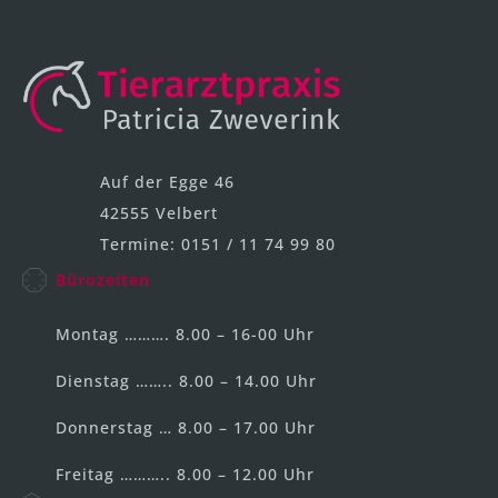
Auf der Egge 46
42555 Velbert
Termine: 0151 / 11 74 99 80
Bürozeiten
Montag ………. 8.00 – 16-00 Uhr
Dienstag …….. 8.00 – 14.00 Uhr
Donnerstag … 8.00 – 17.00 Uhr
Freitag ……….. 8.00 – 12.00 Uhr