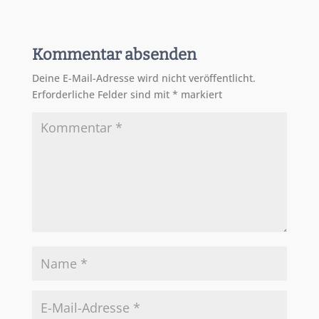
Kommentar absenden
Deine E-Mail-Adresse wird nicht veröffentlicht.
Erforderliche Felder sind mit
*
markiert