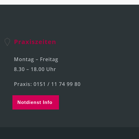
Praxiszeiten
Montag – Freitag
8.30 – 18.00 Uhr
Praxis: 0151 / 11 74 99 80
Notdienst Info