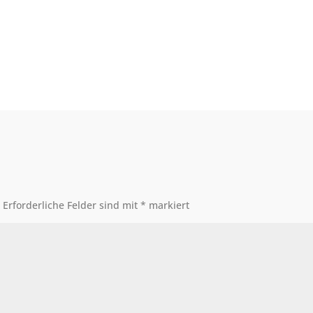
.
Erforderliche Felder sind mit
*
markiert