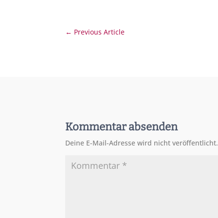
←
Previous Article
Kommentar absenden
Deine E-Mail-Adresse wird nicht veröffentlicht