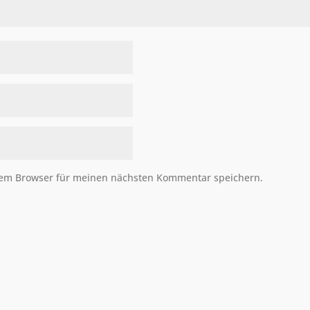
sem Browser für meinen nächsten Kommentar speichern.