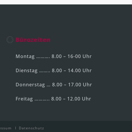
Bürozeiten
Montag ………. 8.00 – 16-00 Uhr
Dienstag …….. 8.00 – 14.00 Uhr
Donnerstag … 8.00 – 17.00 Uhr
Freitag ……….. 8.00 – 12.00 Uhr
essum
I
Datenschutz