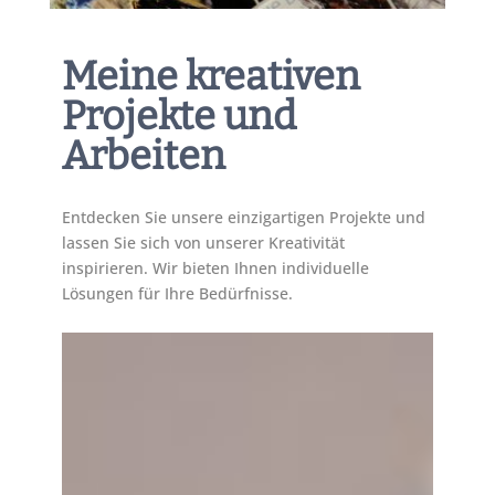
Meine kreativen
Projekte und
Arbeiten
Entdecken Sie unsere einzigartigen Projekte und
lassen Sie sich von unserer Kreativität
inspirieren. Wir bieten Ihnen individuelle
Lösungen für Ihre Bedürfnisse.