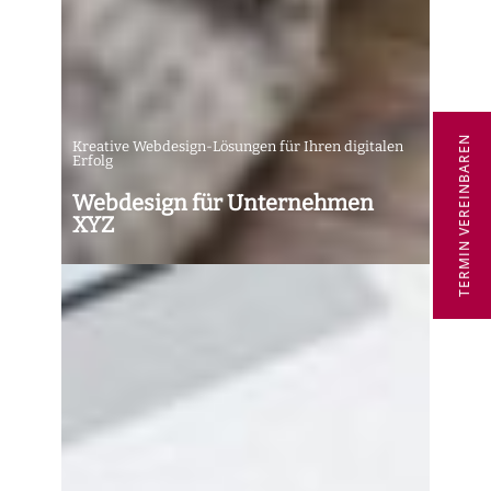
TERMIN VEREINBAREN
Kreative Webdesign-Lösungen für Ihren digitalen
Erfolg
Webdesign für Unternehmen
XYZ