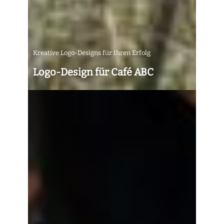
Kreative Logo-Designs für Ihren Erfolg
Logo-Design für Café ABC