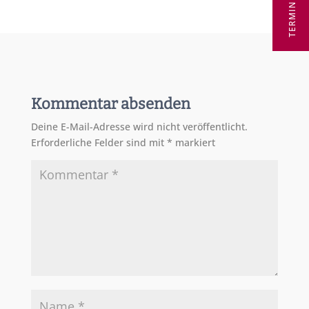
Kommentar absenden
Deine E-Mail-Adresse wird nicht veröffentlicht.
Erforderliche Felder sind mit
*
markiert