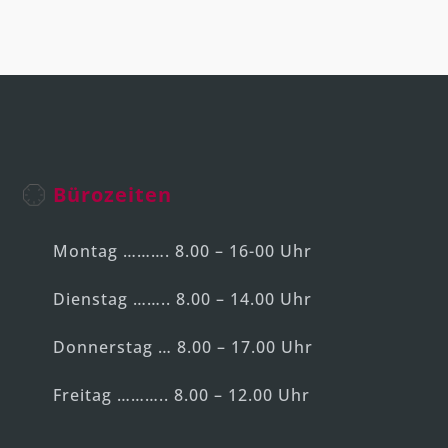
Bürozeiten
Montag ………. 8.00 – 16-00 Uhr
Dienstag …….. 8.00 – 14.00 Uhr
Donnerstag … 8.00 – 17.00 Uhr
Freitag ……….. 8.00 – 12.00 Uhr