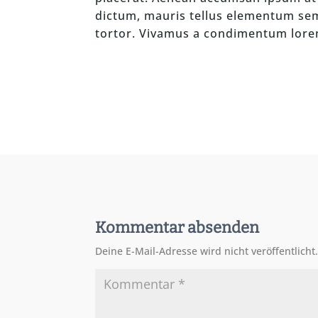
dictum, mauris tellus elementum sem,
tortor. Vivamus a condimentum lorem
Kommentar absenden
Deine E-Mail-Adresse wird nicht veröffentlicht