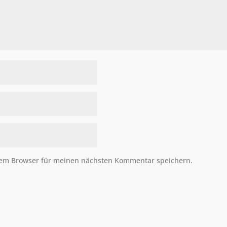
sem Browser für meinen nächsten Kommentar speichern.