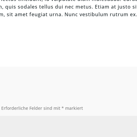
 quis sodales tellus dui nec metus. Etiam at justo s
, sit amet feugiat urna. Nunc vestibulum rutrum ex
.
Erforderliche Felder sind mit
*
markiert