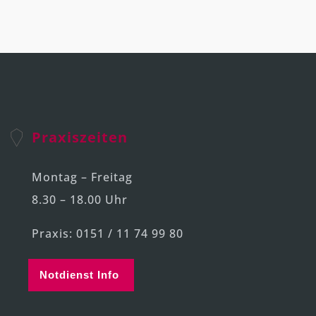
Praxiszeiten
Montag – Freitag
8.30 – 18.00 Uhr
Praxis: 0151 / 11 74 99 80
Notdienst Info