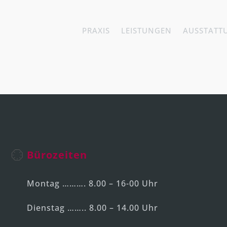
PRAXIS
LEISTUNGEN
AUSSTATT
Bürozeiten
Montag ………. 8.00 – 16-00 Uhr
Dienstag …….. 8.00 – 14.00 Uhr