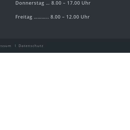
Donnerstag … 8.00 – 17.00 Uhr
Freitag ……….. 8.00 – 12.00 Uhr
essum
I
Datenschutz